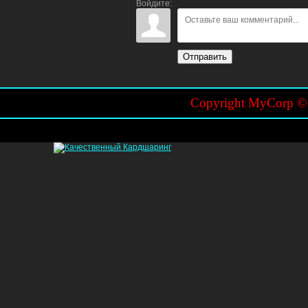
Войдите:
Отправить
Copyright MyCorp 