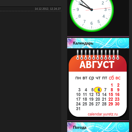
14.12.2012, 12.24.27
Календарь
Погода