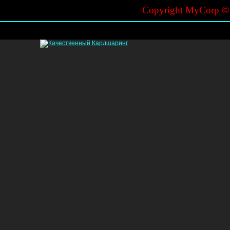
Copyright MyCorp 