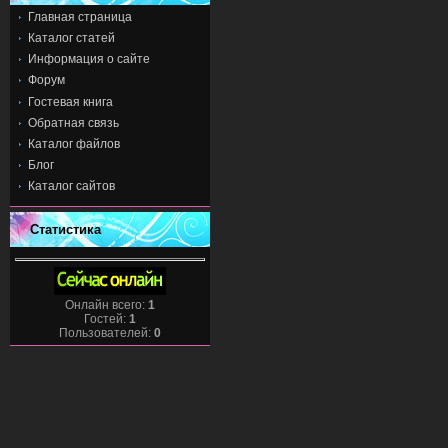
Главная страница
Каталог статей
Информация о сайте
Форум
Гостевая книга
Обратная связь
Каталог файлов
Блог
Каталог сайтов
Статистика
Онлайн всего:
1
Гостей:
1
Пользователей:
0