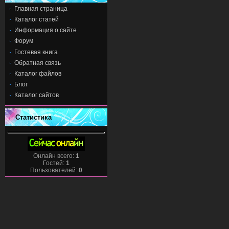
Главная страница
Каталог статей
Информация о сайте
Форум
Гостевая книга
Обратная связь
Каталог файлов
Блог
Каталог сайтов
Статистика
Онлайн всего:
1
Гостей:
1
Пользователей:
0