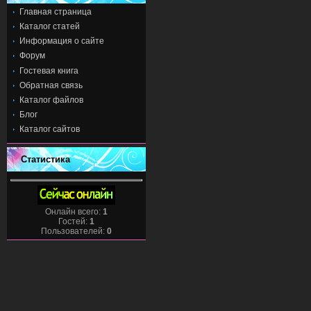
Главная страница
Каталог статей
Информация о сайте
Форум
Гостевая книга
Обратная связь
Каталог файлов
Блог
Каталог сайтов
Статистика
Онлайн всего:
1
Гостей:
1
Пользователей:
0