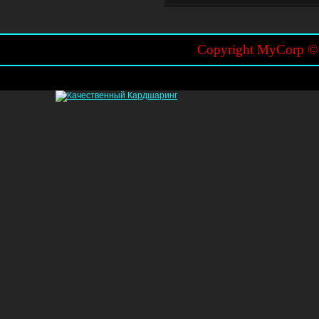
Copyright MyCorp 